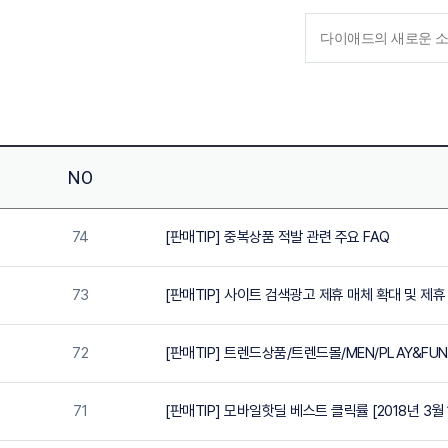
NO
74
[판매TIP] 중복상품 적발 관련 주요 FAQ
73
[판매TIP] 사이트 검색광고 제휴 매체 확대 및 제휴 
72
[판매TIP] 트렌드상품/트렌드몰/MEN/PLAY&FUN
71
[판매TIP] 모바일핫딜 베스트 클릭률 [2018년 3월 