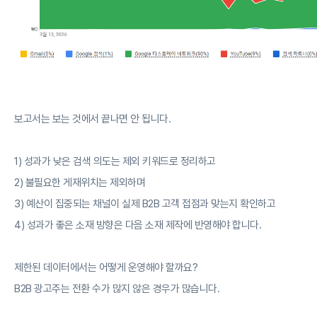
보고서는 보는 것에서 끝나면 안 됩니다.
1) 성과가 낮은 검색 의도는 제외 키워드로 정리하고
2) 불필요한 게재위치는 제외하며
3) 예산이 집중되는 채널이 실제 B2B 고객 접점과 맞는지 확인하고
4) 성과가 좋은 소재 방향은 다음 소재 제작에 반영해야 합니다.
제한된 데이터에서는 어떻게 운영해야 할까요?
B2B 광고주는 전환 수가 많지 않은 경우가 많습니다.