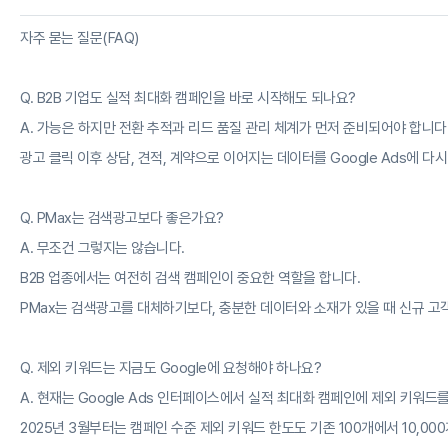
자주 묻는 질문(FAQ)
Q. B2B 기업도 실적 최대화 캠페인을 바로 시작해도 되나요?
A. 가능은 하지만 전환 추적과 리드 품질 관리 체계가 먼저 준비되어야 합니다
광고 클릭 이후 상담, 견적, 계약으로 이어지는 데이터를 Google Ads에 다
Q. PMax는 검색광고보다 좋은가요?
A. 무조건 그렇지는 않습니다.
B2B 업종에서는 여전히 검색 캠페인이 중요한 역할을 합니다.
PMax는 검색광고를 대체하기보다, 충분한 데이터와 소재가 있을 때 신규 고
Q. 제외 키워드는 지금도 Google에 요청해야 하나요?
A. 현재는 Google Ads 인터페이스에서 실적 최대화 캠페인에 제외 키워드
2025년 3월부터는 캠페인 수준 제외 키워드 한도도 기존 100개에서 10,0