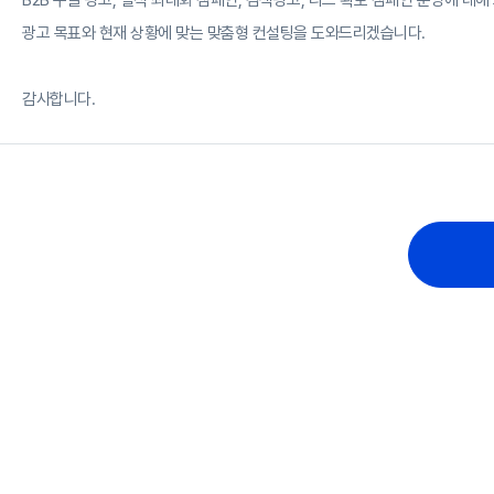
B2B 구글 광고, 실적 최대화 캠페인, 검색광고, 리드 확보 캠페인 운영에 대
광고 목표와 현재 상황에 맞는 맞춤형 컨설팅을 도와드리겠습니다.
감사합니다.