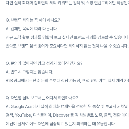
다만 실적 최대화 캠페인의 제외 키워드는 검색 및 쇼핑 인벤토리에만 적용된
Q. 브랜드 제외는 꼭 해야 하나요?
A. 캠페인 목적에 따라 다릅니다.
신규 고객 확보 성과를 명확히 보고 싶다면 브랜드 제외를 검토할 수 있습니다
반대로 브랜드 검색 방어가 중요하다면 제외하지 않는 것이 나을 수 있습니다.
Q. 문의가 많아지면 광고 성과가 좋아진 건가요?
A. 반드시 그렇지는 않습니다.
B2B 광고에서는 단순 문의 수보다 상담 가능성, 견적 요청 여부, 실제 계약 
Q. 채널별 실적 보고서는 어디서 확인하나요?
A. Google Ads에서 실적 최대화 캠페인을 선택한 뒤 통찰 및 보고서 > 채
검색, YouTube, 디스플레이, Discover 등 각 채널별로 노출, 클릭, 전환 
예산이 실제로 어느 채널에 집중되고 있는지 파악하는 데 유용합니다.