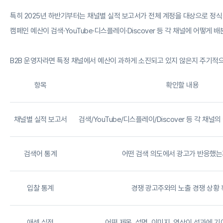
특히 2025년 하반기부터는 채널별 실적 보고서가 전체 계정을 대상으로 정
캠페인 예산이 검색·YouTube·디스플레이·Discover 등 각 채널에 어떻게
B2B 운영자라면 특정 채널에서 예산이 과하게 소진되고 있지 않은지 주기적
항목
확인할 내용
채널별 실적 보고서
검색/YouTube/디스플레이/Discover 등 각 채널
검색어 통계
어떤 검색 의도에서 광고가 반응했는
입찰 통계
경쟁 광고주와의 노출 경쟁 상황 
애셋 실적
어떤 제목, 설명, 이미지, 영상이 성과에 