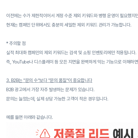
이전에는 수가 제한적이어서 계정 수준 제외 키워드와 병행 운영이 필요했지
현재는 캠페인 단위에서도 충분히 세밀한 제외 키워드 관리가 가능합니다.
* 주의할 점
실적 최대화 캠페인의 제외 키워드는 검색 및 쇼핑 인벤토리에만 적용됩니다.
즉, YouTube나 디스플레이 등 모든 지면을 완벽하게 막는 기능으로 이해하면
3. B2B는 "문의 수"보다 "문의 품질"이 중요합니다
B2B 광고에서 가장 자주 발생하는 문제가 있습니다.
문의는 늘었는데, 실제 상담 가능한 고객이 적은 경우입니다.
예를 들면 아래와 같습니다.