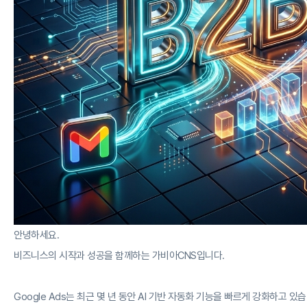
안녕하세요.
비즈니스의 시작과 성공을 함께하는 가비아CNS입니다.
Google Ads는 최근 몇 년 동안 AI 기반 자동화 기능을 빠르게 강화하고 있습