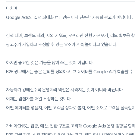
마치며
Google Ads의 실적 최대화 캠페인은 이제 단순한 자동화 광고가 아닙니다.
검색 테마, 브랜드 제외, 제외 키워드, 오프라인 전환 가져오기, 리드 확보용 향
광고주가 개입하고 조정할 수 있는 요소가 계속 늘어나고 있습니다.
하지만 중요한 것은 기능을 많이 쓰는 것이 아닙니다.
B2B 광고에서는 좋은 문의를 정의하고, 그 데이터를 Google AI가 학습할 
자동화가 강해질수록 운영자의 역할은 사라지는 것이 아니라 바뀝니다.
이제는 입찰가를 매일 조정하는 것보다
어떤 데이터를 넣을지, 어떤 고객을 성과로 볼지, 어떤 소재로 고객을 설득할
가비아CNS는 업종, 예산, 전환 구조를 고려해 Google Ads 운영 방향을 함