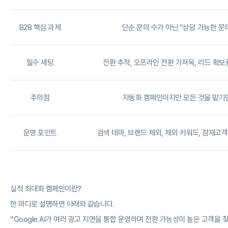
B2B 핵심 과제
단순 문의 수가 아닌 "상담 가능한 문
필수 세팅
전환 추적, 오프라인 전환 가져옥, 리드 확보
주의점
자동화 캠페인이지만 모든 것을 맡기면
운영 포인트
검색 테마, 브랜드 제외, 제외 키워드, 잠재고객
실적 최대화 캠페인이란?
한 마디로 설명하면 아래와 같습니다.
“Google AI가 여러 광고 지면을 통합 운영하며 전환 가능성이 높은 고객을