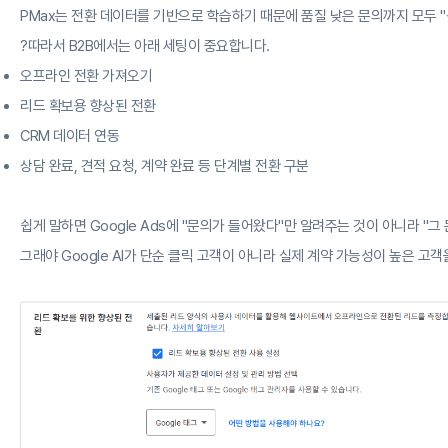
PMax는 전환 데이터를 기반으로 학습하기 때문에 품질 낮은 문의까지 모두 "
?따라서 B2B에서는 아래 세팅이 중요합니다.
오프라인 전환 가져오기
리드 확보용 향상된 전환
CRM 데이터 연동
상담 완료, 견적 요청, 계약 완료 등 단계별 전환 구분
쉽게 말하면 Google Ads에 "문의가 들어왔다"만 알려주는 것이 아니라 "
그래야 Google AI가 단순 클릭 고객이 아니라 실제 계약 가능성이 높은 고