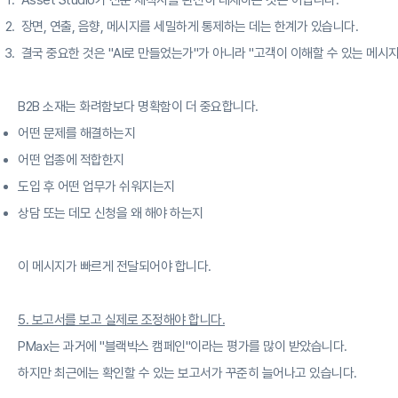
Asset Studio가 전문 제작사를 완전히 대체하는 것은 아닙니다.
장면, 연출, 음향, 메시지를 세밀하게 통제하는 데는 한계가 있습니다.
결국 중요한 것은 "AI로 만들었는가"가 아니라 "고객이 이해할 수 있는 메시
B2B 소재는 화려함보다 명확함이 더 중요합니다.
어떤 문제를 해결하는지
어떤 업종에 적합한지
도입 후 어떤 업무가 쉬워지는지
상담 또는 데모 신청을 왜 해야 하는지
이 메시지가 빠르게 전달되어야 합니다.
5. 보고서를 보고 실제로 조정해야 합니다.
PMax는 과거에 "블랙박스 캠페인"이라는 평가를 많이 받았습니다.
하지만 최근에는 확인할 수 있는 보고서가 꾸준히 늘어나고 있습니다.