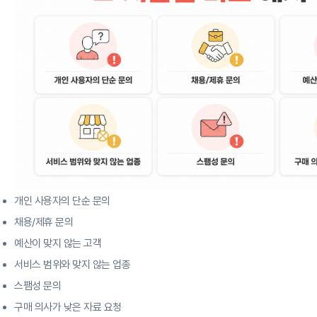
개인 사용자의 단순 문의
채용/제휴 문의
예산이 맞지 않는 고객
서비스 범위와 맞지 않는 업종
스팸성 문의
구매 의사가 낮은 자료 요청