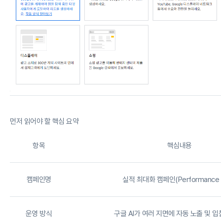
먼저 읽어야 할 핵심 요약
항목
핵심내용
캠페인명
실적 최대화 캠페인(Performance 
운영 방식
구글 AI가 여러 지면에 자동 노출 및 