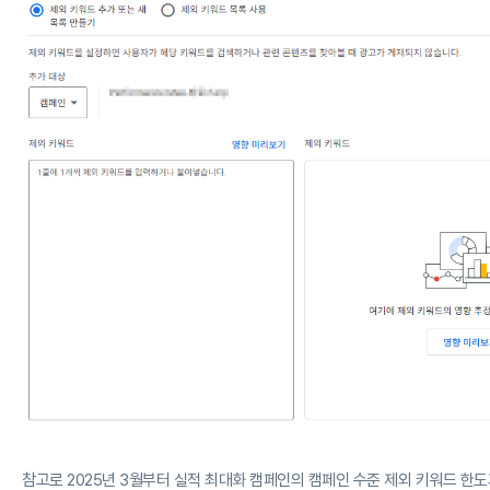
참고로 2025년 3월부터 실적 최대화 캠페인의 캠페인 수준 제외 키워드 한도가