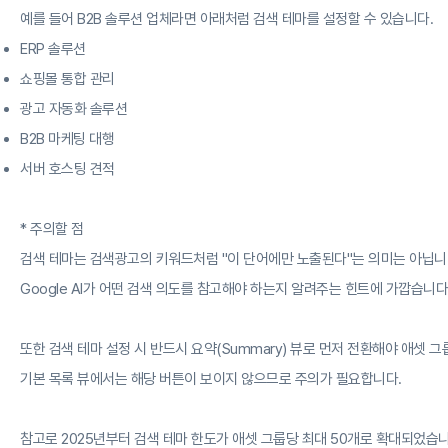
예를 들어 B2B 솔루션 업체라면 아래처럼 검색 테마를 설정할 수 있습니다.
ERP 솔루션
쇼핑몰 통합 관리
광고 자동화 솔루션
B2B 마케팅 대행
서버 호스팅 견적
* 주의할 점
검색 테마는 검색광고의 키워드처럼 "이 단어에만 노출된다"는 의미는 아닙니
Google AI가 어떤 검색 의도를 참고해야 하는지 알려주는 힌트에 가깝습니다
또한 검색 테마 설정 시 반드시 요약(Summary) 뷰로 먼저 전환해야 애셋 
기본 목록 뷰에서는 해당 버튼이 보이지 않으므로 주의가 필요합니다.
참고로 2025년부터 검색 테마 한도가 애셋 그룹당 최대 50개로 확대되었습니