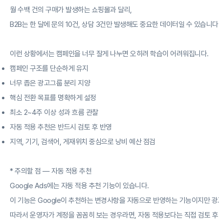
월 수백 건의 구매가 발생하는 쇼핑몰과 달리,
B2B는 한 달에 문의 10건, 상담 3건만 발생해도 중요한 데이터일 수 있습니다
이런 상황에서는 캠페인을 너무 잘게 나누면 오히려 학습이 어려워집니다.
캠페인 구조를 단순하게 유지
너무 좁은 광고그룹 분리 지양
핵심 전환 목표를 명확하게 설정
최소 2~4주 이상 성과 흐름 관찰
자동 적용 추천은 반드시 검토 후 반영
지역, 기기, 검색어, 게재위치 중심으로 낭비 예산 점검
* 주의할 점 — 자동 적용 추천
Google Ads에는 자동 적용 추천 기능이 있습니다.
이 기능은 Google이 추천하는 변경사항을 자동으로 반영하는 기능이지만 광고
따라서 운영자가 계정을 꼼꼼히 보는 경우라면, 자동 적용보다는 직접 검토 후