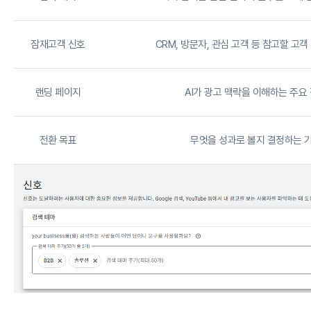
잠재고객 신호
CRM, 방문자, 관심 고객 등 참고할 고객
랜딩 페이지
AI가 광고 맥락을 이해하는 주요
전환 목표
무엇을 성과로 볼지 결정하는 