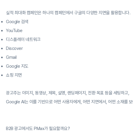
실적 최대화 캠페인은 하나의 캠페인에서 구글의 다양한 지면을 활용합니다.
Google 검색
YouTube
디스플레이 네트워크
Discover
Gmail
Google 지도
쇼핑 지면
광고주는 이미지, 동영상, 제목, 설명, 랜딩페이지, 전환 목표 등을 세팅하고,
Google AI는 이를 기반으로 어떤 사용자에게, 어떤 지면에서, 어떤 소재를
B2B 광고에서도 PMax가 필요할까요?