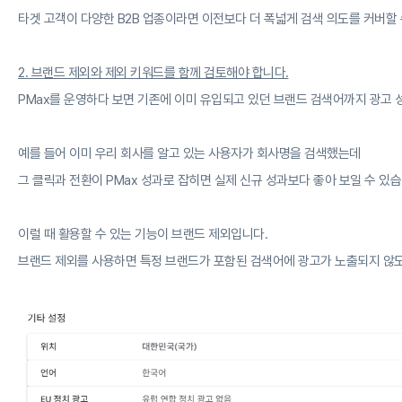
타겟 고객이 다양한 B2B 업종이라면 이전보다 더 폭넓게 검색 의도를 커버할 
2. 브랜드 제외와 제외 키워드를 함께 검토해야 합니다.
PMax를 운영하다 보면 기존에 이미 유입되고 있던 브랜드 검색어까지 광고 
예를 들어 이미 우리 회사를 알고 있는 사용자가 회사명을 검색했는데
그 클릭과 전환이 PMax 성과로 잡히면 실제 신규 성과보다 좋아 보일 수 있습
이럴 때 활용할 수 있는 기능이 브랜드 제외입니다.
브랜드 제외를 사용하면 특정 브랜드가 포함된 검색어에 광고가 노출되지 않도