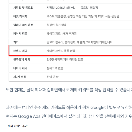
또한 현재는 실적 최대화 캠페인에서도 제외 키워드를 직접 관리할 수 있습니
과거에는 캠페인 수준 제외 키워드를 적용하기 위해 Google에 별도로 요청
현재는 Google Ads 인터페이스에서 실적 최대화 캠페인을 선택해 제외 키