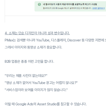
4. 소재는 단순 디자인이 아니라 성과 변수입니다.
PMax는 검색뿐 아니라 YouTube, 디스플레이, Discover 등 다양한 지면에
그래서 이미지와 동영상 소재가 중요합니다.
B2B 업종은 종종 이런 고민을 합니다.
"우리는 제품 사진이 없는데요?"
"영상 소재가 없어서 YouTube 광고는 어렵지 않나요?"
"서비스업이라 보여줄 이미지가 많지 않습니다."
이럴 때 Google Ads의 Asset Studio를 참고할 수 있습니다.