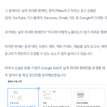
그 중에서도 실적 최대화 캠페인, 흔히 PMax라고 부르는 광고 상품은
검색, YouTube, 디스플레이, Discover, Gmail, 지도 등 Google의
과거에는 실적 최대화 캠페인이 "어디에 어떻게 노출되는지 알기 어려운 캠페
하지만 현재는 검색 테마, 브랜드 제외, 제외 키워드, 채널별 실적 보고서, 애셋
광고주가 확인하고 조정할 수 있는 요소가 점차 늘어나고 있습니다.
따라서 오늘은 B2B 기업이 Google Ads의 실적 최대화 캠페인을 운영할 때
꼭 알아야 할 핵심 포인트를 정리해보겠습니다.