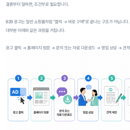
결론부터 말하면, 조건부로 필요합니다.
B2B 광고는 일반 쇼핑몰처럼 "클릭 → 바로 구매"로 끝나는 구조가 아닙니다.
대부분 아래와 같은 과정을 거칩니다.
광고 클릭 → 홈페이지 방문 → 문의 또는 자료 다운로드 → 영업 상담 → 견적