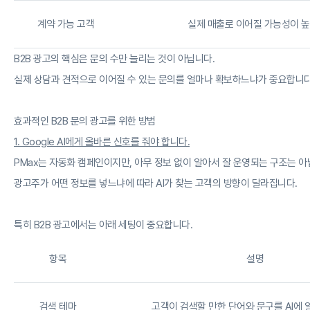
계약 가능 고객
실제 매출로 이어질 가능성이 높
B2B 광고의 핵심은 문의 수만 늘리는 것이 아닙니다.
실제 상담과 견적으로 이어질 수 있는 문의를 얼마나 확보하느냐가 중요합니다
효과적인 B2B 문의 광고를 위한 방법
1. Google AI에게 올바른 신호를 줘야 합니다.
PMax는 자동화 캠페인이지만, 아무 정보 없이 알아서 잘 운영되는 구조는 아
광고주가 어떤 정보를 넣느냐에 따라 AI가 찾는 고객의 방향이 달라집니다.
특히 B2B 광고에서는 아래 세팅이 중요합니다.
항목
설명
검색 테마
고객이 검색할 만한 단어와 문구를 AI에