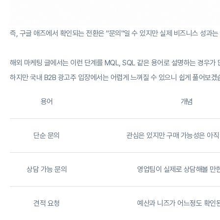
즉, 구글 애즈에서 확인되는 전환은 "문의"일 수 있지만 실제 비즈니스 성과는
해외 마케팅 글에서는 이런 단계를 MQL, SQL 같은 용어로 설명하는 경우가 
하지만 국내 B2B 광고주 입장에서는 어렵게 느껴질 수 있으니 쉽게 풀어보겠
용어
개념
단순 문의
관심은 있지만 구매 가능성은 아직
상담 가능 문의
영업팀이 실제로 상담해볼 만
견적 요청
예산과 니즈가 어느정도 확인