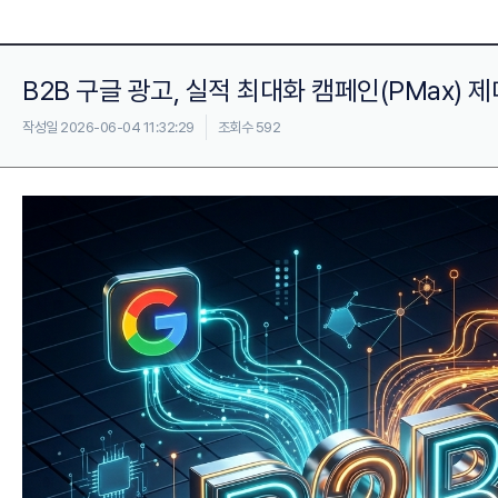
B2B 구글 광고, 실적 최대화 캠페인(PMax)
작성일 2026-06-04 11:32:29
조회수 592