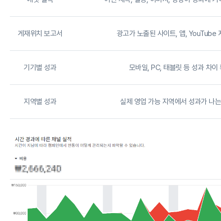
게재위치 보고서
광고가 노출된 사이트, 앱, YouTube
기기별 성과
모바일, PC, 태블릿 등 성과 차이
지역별 성과
실제 영업 가능 지역에서 성과가 나는