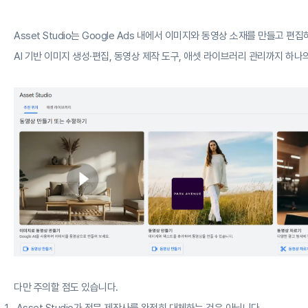
Asset Studio는 Google Ads 내에서 이미지와 동영상 소재를 만들고 편
AI 기반 이미지 생성·편집, 동영상 제작 도구, 애셋 라이브러리 관리까지 하
다만 주의할 점도 있습니다.