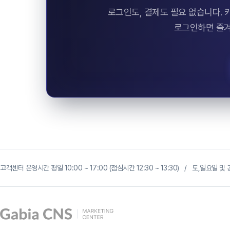
로그인도, 결제도 필요 없습니다.
로그인하면 즐겨
고객센터 운영시간 평일 10:00 ~ 17:00 (점심시간 12:30 ~ 13:30) / 토,일요일