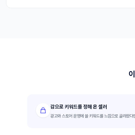
이
감으로 키워드를 정해 온 셀러
광고와 스토어 운영에 쓸 키워드를 느낌으로 골라왔다면