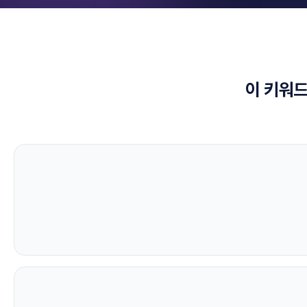
이 키워드