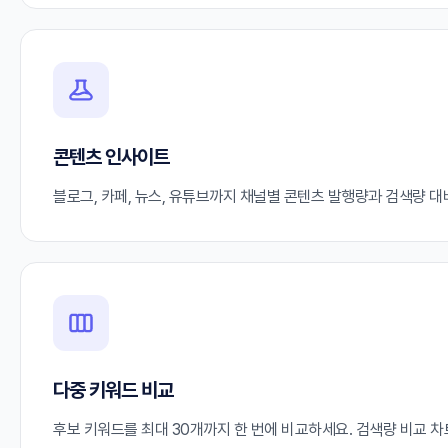
콘텐츠 인사이트
블로그, 카페, 뉴스, 유튜브까지 채널별 콘텐츠 발행량과 검색량 
다중 키워드 비교
후보 키워드를 최대 30개까지 한 번에 비교하세요. 검색량 비교 