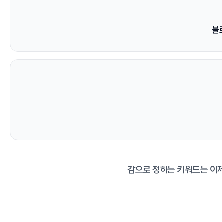
블
감으로 정하는 키워드는 이제