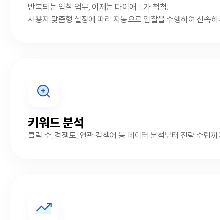
반복되는 입찰 업무, 이제는 다이애드가 척척.
사용자 맞춤형 설정에 따라 자동으로 입찰을 수행하여 신속하
키워드 분석
클릭 수, 경쟁도, 연관 검색어 등 데이터 분석부터 전략 수립