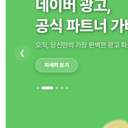
네이버 광고,
공식 파트너 가
오직, 당신만의 가장 완벽한 광고 
자세히 보기