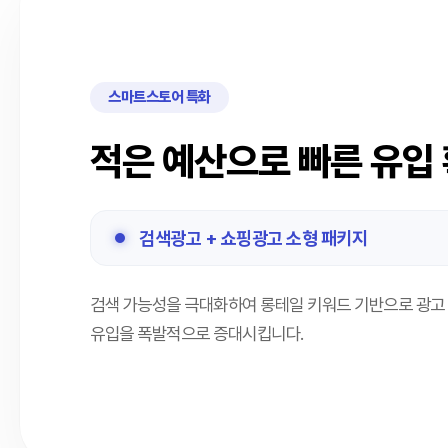
스마트스토어 특화
적은 예산으로 빠른 유입
검색광고 + 쇼핑광고 소형 패키지
검색 가능성을 극대화하여 롱테일 키워드 기반으로 광고
유입을 폭발적으로 증대시킵니다.