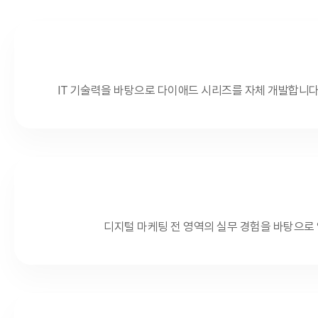
IT 기술력을 바탕으로 다이애드 시리즈를 자체 개발합니다
디지털 마케팅 전 영역의 실무 경험을 바탕으로 