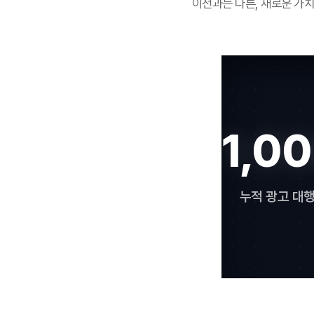
이전과는 다른, 새로운 가
1,0
누적 광고 대행