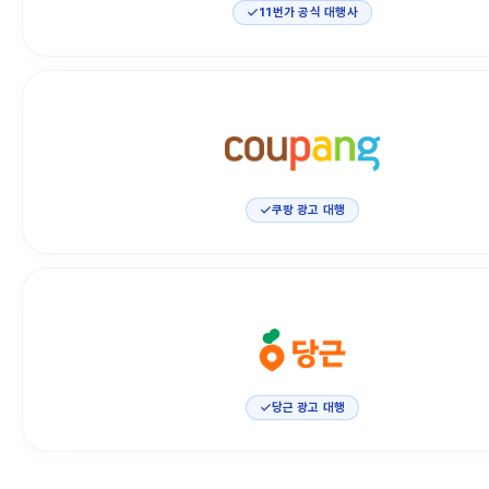
11번가 공식 대행사
쿠팡 광고 대행
당근 광고 대행