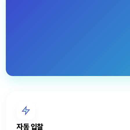
자동 입찰