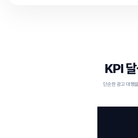
KPI 
단순한 광고 대행을 