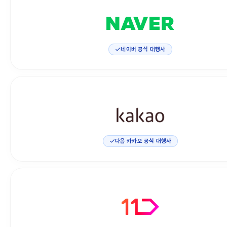
네이버 공식 대행사
다음 카카오 공식 대행사