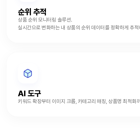
순위 추적
상품 순위 모니터링 솔루션.
실시간으로 변화하는 내 상품의 순위 데이터를 정확하게 추적
AI 도구
키워드 확장부터 이미지 크롭, 카테고리 매칭, 상품명 최적화까