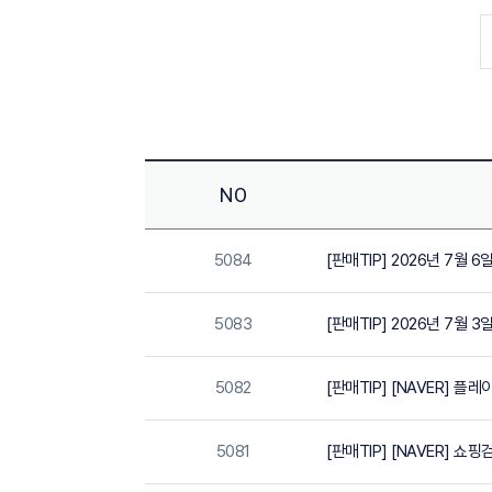
NO
5084
[판매TIP] 2026년 7월
5083
[판매TIP] 2026년 7월
5082
[판매TIP] [NAVER] 
5081
[판매TIP] [NAVER] 