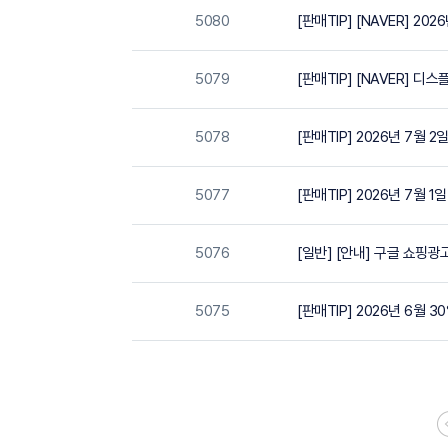
5080
[판매TIP] [NAVER] 2
5079
[판매TIP] [NAVER]
5078
[판매TIP] 2026년 7월 
5077
[판매TIP] 2026년 7월 
5076
[일반] [안내] 구글 쇼핑
5075
[판매TIP] 2026년 6월 