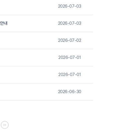
2026-07-03
 안내
2026-07-03
2026-07-02
2026-07-01
2026-07-01
2026-06-30