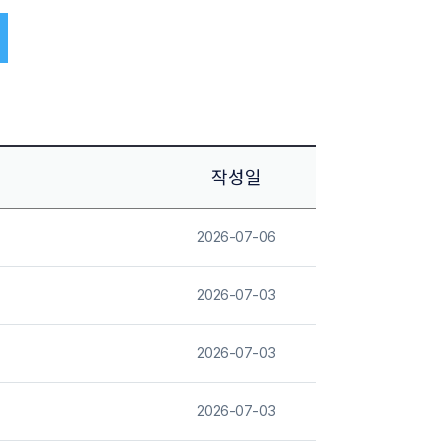
작성일
2026-07-06
2026-07-03
2026-07-03
2026-07-03