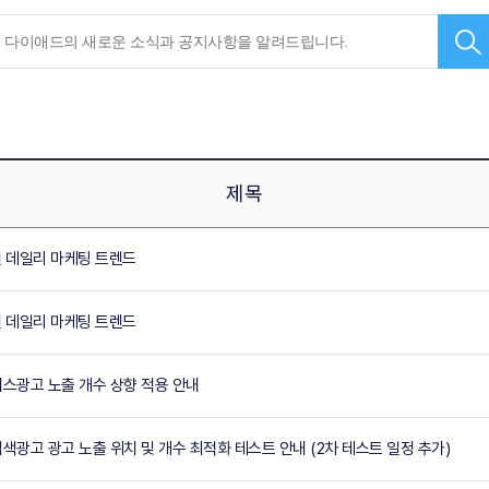
제목
 6일 데일리 마케팅 트렌드
 3일 데일리 마케팅 트렌드
플레이스광고 노출 개수 상향 적용 안내
쇼핑검색광고 광고 노출 위치 및 개수 최적화 테스트 안내 (2차 테스트 일정 추가)