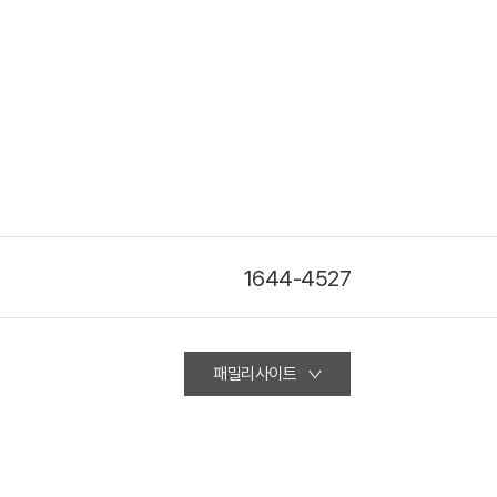
1644-4527
패밀리사이트