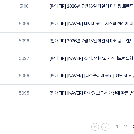
5100
[판매TIP] 2026년 7월 16일 데일리 마케팅 트렌드
5099
[판매TIP] [NAVER] 네이버 광고 시스템 점검에 따른
5098
[판매TIP] 2026년 7월 15일 데일리 마케팅 트렌드
5097
[판매TIP] [NAVER] 쇼핑검색광고 - 쇼핑브랜드
5096
[판매TIP] [NAVER] [디스플레이 광고] 밴드 앱 신
5095
[판매TIP] [NAVER] 다차원 보고서 개선에 따른 
1
2