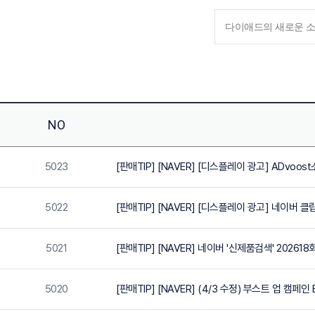
NO
5023
[판매TIP] [NAVER] [디스플레이 광고] ADvoost
5022
[판매TIP] [NAVER] [디스플레이 광고] 네이버 클
5021
[판매TIP] [NAVER] 네이버 '신제품검색' 2026
5020
[판매TIP] [NAVER] (4/3 수정) 부스트 업 캠페인