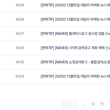
4939
[판매TIP] 2025년 12월15일 데일리 마케팅 뉴스
4938
[판매TIP] 2025년 12월12일 데일리 마케팅 뉴스
4937
[판매TIP] [NAVER] 플레이스광고 음식점 업종 Co
4936
[판매TIP] [NAVER] 사이트검색광고 제휴 매체 신규 추
4935
[판매TIP] [NAVER] 쇼핑검색광고 - 통합검색/
4934
[판매TIP] 2025년 12월10일 데일리 마케팅 뉴스
…
14
15