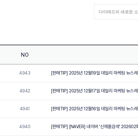
NO
4943
[판매TIP] 2025년 12월19일 데일리 마케팅 뉴스
4942
[판매TIP] 2025년 12월17일 데일리 마케팅 뉴스
4941
[판매TIP] 2025년 12월16일 데일리 마케팅 뉴스
4940
[판매TIP] [NAVER] 네이버 '신제품검색' 2026